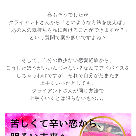
私もそうでしたが
クライアントさんから「どのような方法を使えば」
「あの人の気持ちを私に向けることができますか？」
という質問て案外多いですよね？
そして、自分の数少ない恋愛経験から、
こうしたほうがいいんじゃない？なんてアドバイスを
しちゃうわけですが、それで自分がたまたま
上手くいったとしても、
クライアントさんが同じ方法で
上手くいくとは限らないもの…。