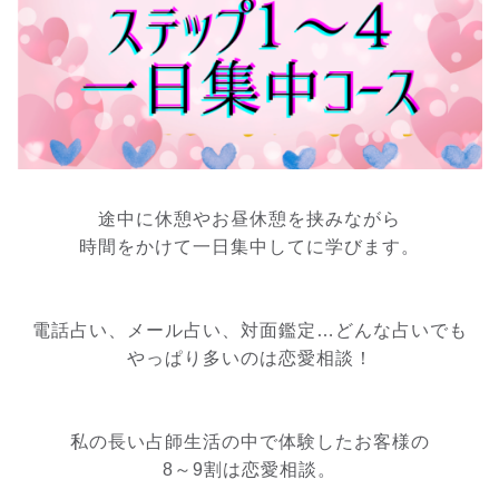
途中に休憩やお昼休憩を挟みながら
時間をかけて一日集中してに学びます。
電話占い、メール占い、対面鑑定…どんな占いでも
やっぱり多いのは恋愛相談！
私の長い占師生活の中で体験したお客様の
8～9割は恋愛相談。