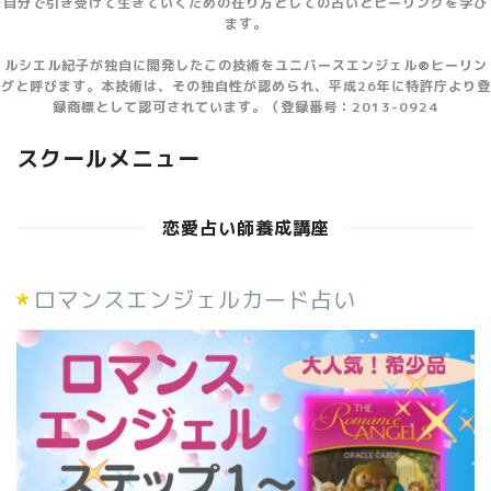
自分で引き受けて生きていくための在り方としての占いとヒーリングを学び
ます。
ルシエル紀子が独自に開発したこの技術をユニバースエンジェル®ヒーリン
グと呼びます。本技術は、その独自性が認められ、平成26年に特許庁より登
録商標として認可されています。（登録番号：2013-0924
スクールメニュー
恋愛占い師養成講座
ロマンスエンジェルカード占い