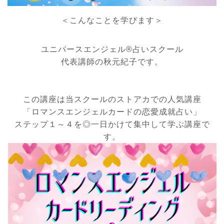
＜こんなことを学びます＞
ユニバースエンジェル®占いスクール
代表講師の秋元紀子です。
この講座は当スクールのストアカでの人気講座
「ロマンスエンジェルカードの恋愛成就占い」
ステップ１～４を◎一日かけて集中して学ぶ講座で
す。