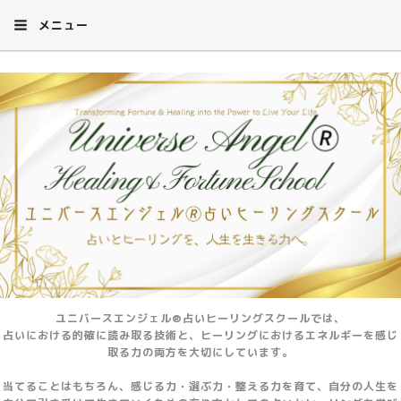
メニュー
ユニバースエンジェル®占いヒーリングスクールでは、
占いにおける的確に読み取る技術と、ヒーリングにおけるエネルギーを感じ
取る力の両方を大切にしています。
当てることはもちろん、感じる力・選ぶ力・整える力を育て、自分の人生を