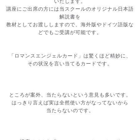
いたします。
講座にご出席の方には当スクールのオリジナル日本語
解説書を
教材としてお渡ししますので、海外版やドイツ語版な
どでもご受講が可能です。
「ロマンスエンジェルカード」は驚くほど精妙に、
その状況を言い当てるカードです。
ところが案外、当たらないという意見も多いです。
はっきり言えば実は全然使い方がなってないから
当たらないのです。