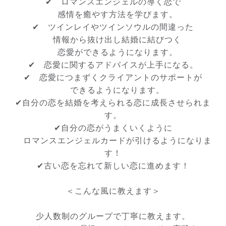
✔ ロマンスエンジェルの導く恋で
感情を癒やす方法を学びます。
✔ ツインレイやツインソウルの間違った
情報から抜け出し結婚に結びつく
恋愛ができるようになります。
✔ 恋愛に関するアドバイスが上手になる。
✔ 恋愛につまずくクライアントのサポートが
できるようになります。
✔自分の恋を結婚を考えられる恋に成長させられま
す。
✔自分の恋がうまくいくように
ロマンスエンジェルカードが引けるようになりま
す！
✔古い恋を忘れて新しい恋に進めます！
＜こんな風に教えます＞
少人数制のグループで丁寧に教えます。