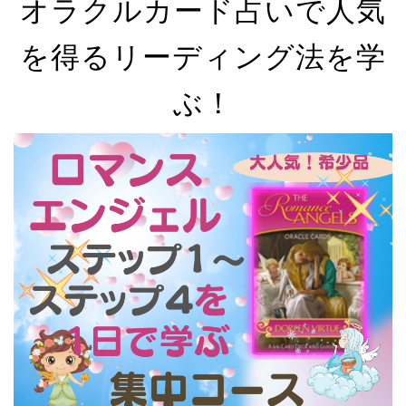
オラクルカード占いで人気
を得るリーディング法を学
ぶ！