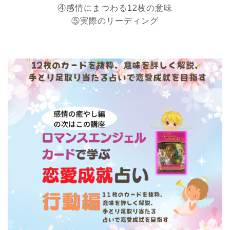
④感情にまつわる12枚の意味
⑤実際のリーディング