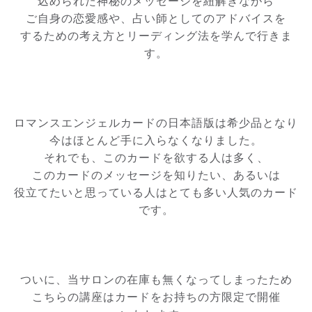
込められた神秘のメッセージを紐解きながら
ご自身の恋愛感や、占い師としてのアドバイスを
するための考え方とリーディング法を学んで行きま
す。
ロマンスエンジェルカードの日本語版は希少品となり
今はほとんど手に入らなくなりました。
それでも、このカードを欲する人は多く、
このカードのメッセージを知りたい、あるいは
役立てたいと思っている人はとても多い人気のカード
です。
ついに、当サロンの在庫も無くなってしまったため
こちらの講座はカードをお持ちの方限定で開催