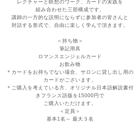
レクチャーと瞑想のワーク、カードの実践を
組み合わせた三部構成です。
講師の一方的な説明にならずに参加者の皆さんと
対話する形式で、自由に楽しく学んで頂きます。
＜持ち物＞
筆記用具
ロマンスエンジェルカード
お飲み物
＊カードをお持ちでない場合、サロンに貸し出し用の
カードがございます。
＊ご購入を考えている方、オリジナル日本語解説書付
きフランス語版を15000円で
ご購入いただけます。
＜定員＞
基本1名～ 最大３名