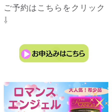
ご予約はこちらをクリック
⇩