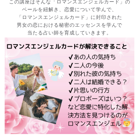
この講座はそんな「ロマンスエンジェルカード」の
ベールを紐解き、恋愛について学んで、
「ロマンスエンジェルカード」に封印された
男女の恋における秘密のエッセンスを学んで
当たる占い師を育成していきます。