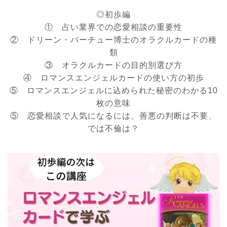
◎初歩編
① 占い業界での恋愛相談の重要性
② ドリーン・バーチュー博士のオラクルカードの種
類
③ オラクルカードの目的別選び方
④ ロマンスエンジェルカードの使い方の初歩
⑤ ロマンスエンジェルに込められた秘密のわかる10
枚の意味
⑤ 恋愛相談で人気になるには、善悪の判断は不要、
では不倫は？