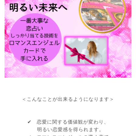
＜こんなことが出来るようになります＞
✔ 恋愛に関する価値観が変わり、
明るい恋愛感を得られます。