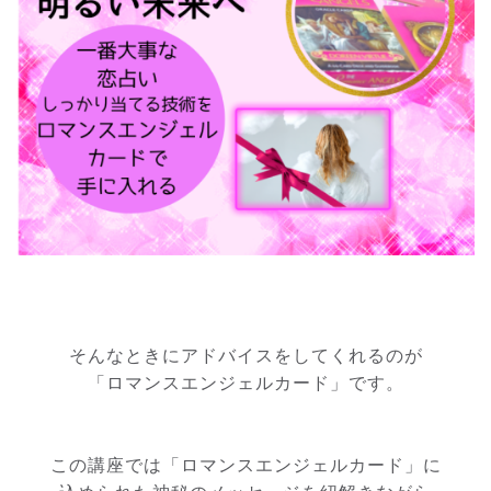
そんなときにアドバイスをしてくれるのが
「ロマンスエンジェルカード」です。
この講座では「ロマンスエンジェルカード」に