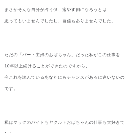
まさかそんな自分が占う側、癒やす側になろうとは
思ってもいませんでしたし、自信もありませんでした。
ただの「パート主婦のおばちゃん」だった私がこの仕事を
10年以上続けることができたのですから、
今これを読んでいるあなたにもチャンスがあるに違いないの
です。
私はマックのバイトもヤクルトおばちゃんの仕事も大好きで