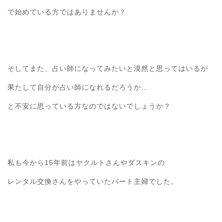
で始めている方ではありませんか？
そしてまた、占い師になってみたいと漠然と思ってはいるが
果たして自分が占い師になれるだろうか…
と不安に思っている方なのではないでしょうか？
私も今から15年前はヤクルトさんやダスキンの
レンタル交換さんをやっていたパート主婦でした。