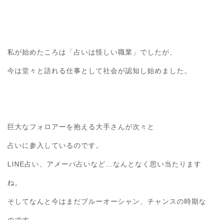
私が始めたころは「占いは怪しい職業」でしたが、
今は堂々と語れる仕事として社会が認知し始めました。
巨大なフォロアーを抱える大手さんが次々と
占いに参入しているのです。
LINE占い、アメーバ占いなど…なんとなく思い当たります
ね。
そしてなんと今はまだブルーオーシャン、チャンスの時期な
のです。