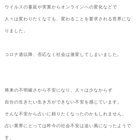
ウイルスの蔓延や実業からオンラインへの変化などで
人々は変わりたくなても、変わることを要求される世界にな
りました。
コロナ過以降、否応なく社会は激変してしまいました。
将来の不明確さから不安になり、人々は少なからず
自分の生きたい生き方ができない不安を感じています。
そんな不安から占いに頼りたくなったのかもしれません。
占い業界にとっては昨今の社会不安は追い風になったようで
す。