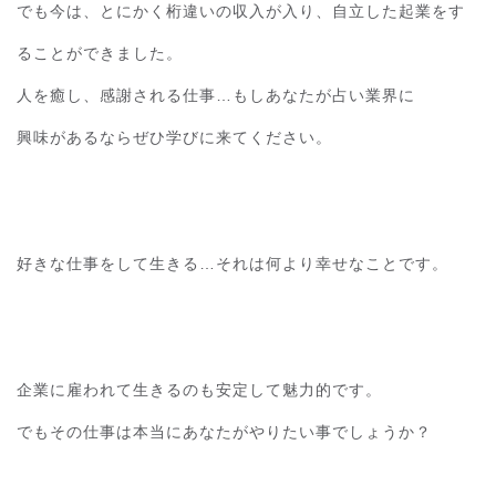
でも今は、とにかく桁違いの収入が入り、自立した起業をす
ることができました。
人を癒し、感謝される仕事…もしあなたが占い業界に
興味があるならぜひ学びに来てください。
好きな仕事をして生きる…それは何より幸せなことです。
企業に雇われて生きるのも安定して魅力的です。
でもその仕事は本当にあなたがやりたい事でしょうか？