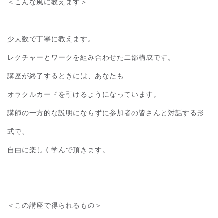
＜こんな風に教えます＞
少人数で丁寧に教えます。
レクチャーとワークを組み合わせた二部構成です。
講座が終了するときには、あなたも
オラクルカードを引けるようになっています。
講師の一方的な説明にならずに参加者の皆さんと対話する形
式で、
自由に楽しく学んで頂きます。
＜この講座で得られるもの＞