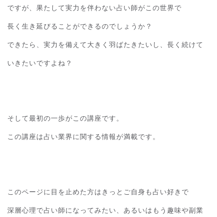
ですが、果たして実力を伴わない占い師がこの世界で
長く生き延びることができるのでしょうか？
できたら、実力を備えて大きく羽ばたきたいし、長く続けて
いきたいですよね？
そして最初の一歩がこの講座です。
この講座は占い業界に関する情報が満載です。
このページに目を止めた方はきっとご自身も占い好きで
深層心理で占い師になってみたい、あるいはもう趣味や副業