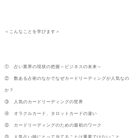
＜こんなことを学びます＞
① 占い業界の現状の把握～ビジネスの未来～
② 数ある占術のなかでなぜカードリーディングが人気なの
か？
③ 人気のカードリーディングの世界
④ オラクルカード、タロットカードの違い
⑤ カードリーディングのための最初のワーク
⑤ 人気占い師にとって当てることは重要ではないこと