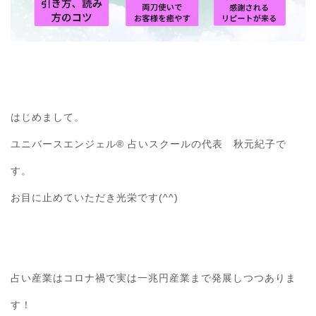
はじめまして。
ユニバースエンジェル® 占いスクールの代表 秋元紀子で
す。
お目に止めていただき光栄です(^^)
占い産業はコロナ禍で実は一兆円産業まで発展しつつありま
す！