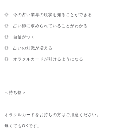
◎ 今の占い業界の現状を知ることができる
◎ 占い師に求められていることがわかる
◎ 自信がつく
◎ 占いの知識が増える
◎ オラクルカードが引けるようになる
＜持ち物＞
オラクルカードをお持ちの方はご用意ください。
無くてもOKです。