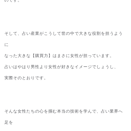
そして、占い産業がこうして世の中で大きな役割を担うよう
に
なった大きな【購買力】はまさに女性が担っています。
占いはやはり男性より女性が好きなイメージでしょうし、
実際そのとおりです。
そんな女性たちの心を掴む本当の技術を学んで、占い業界へ
足を