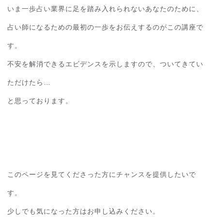
いま一歩占い業界に足を踏み入れられないあなたのために、
占い師になるための最初の一歩をお伝えするのがこの講座で
す。
不安を解消できるエビデンスを示しますので、ついてきてい
ただけたら…
と思っております。
このページを見てくださった方にチャンスを提供したいで
す。
少しでも気になった方はお申し込みください。