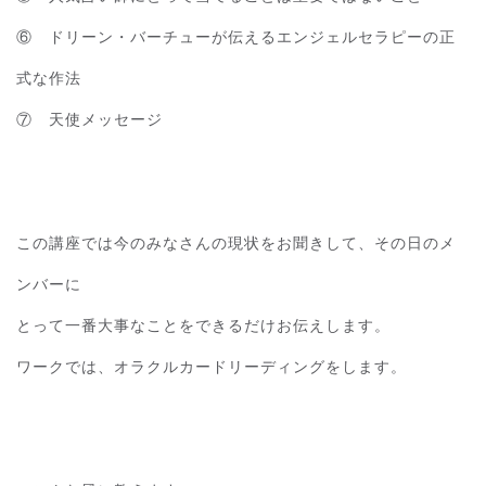
⑥ ドリーン・バーチューが伝えるエンジェルセラピーの正
式な作法
⑦ 天使メッセージ
この講座では今のみなさんの現状をお聞きして、その日のメ
ンバーに
とって一番大事なことをできるだけお伝えします。
ワークでは、オラクルカードリーディングをします。