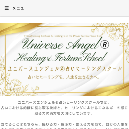
メニュー
ユニバースエンジェル®占いヒーリングスクールでは、
占いにおける的確に読み取る技術と、ヒーリングにおけるエネルギーを感じ
取る力の両方を大切にしています。
当てることはもちろん、感じる力・選ぶ力・整える力を育て、自分の人生を