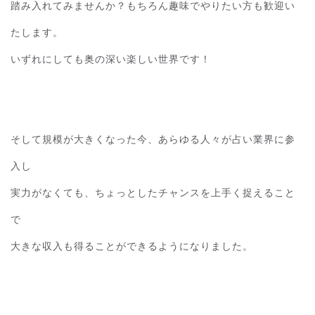
踏み入れてみませんか？もちろん趣味でやりたい方も歓迎い
たします。
いずれにしても奥の深い楽しい世界です！
そして規模が大きくなった今、あらゆる人々が占い業界に参
入し
実力がなくても、ちょっとしたチャンスを上手く捉えること
で
大きな収入も得ることができるようになりました。