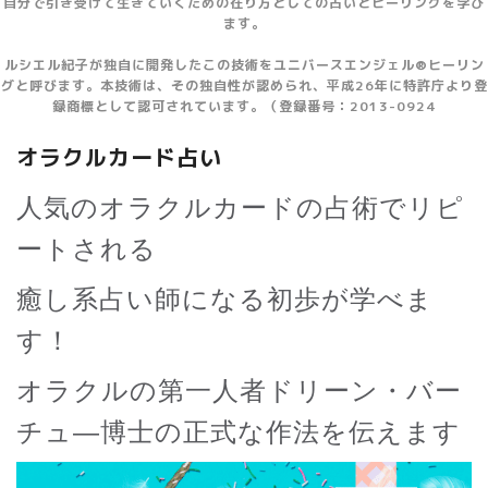
自分で引き受けて生きていくための在り方としての占いとヒーリングを学び
ます。
ルシエル紀子が独自に開発したこの技術をユニバースエンジェル®ヒーリン
グと呼びます。本技術は、その独自性が認められ、平成26年に特許庁より登
録商標として認可されています。（登録番号：2013-0924
オラクルカード占い
人気のオラクルカードの占術でリピ
ートされる
癒し系占い師になる初歩が学べま
す！
オラクルの第一人者ドリーン・バー
チュ―博士の正式な作法を伝えます