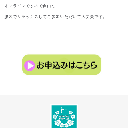
オンラインですので自由な
服装でリラックスしてご参加いただいて大丈夫です。