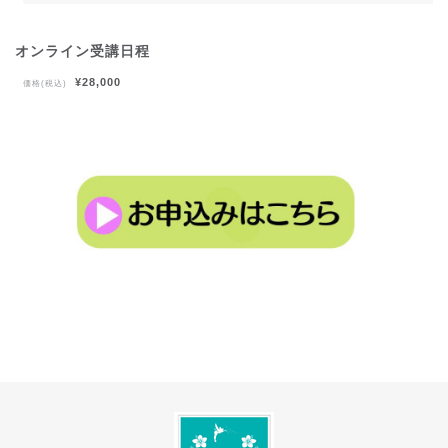
オンライン受講日程
¥28,000
価格(税込)