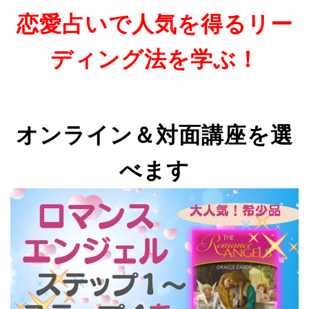
恋愛占いで人気を得るリー
ディング法を学ぶ！
オンライン＆対面講座を選
べます