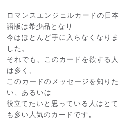
ロマンスエンジェルカードの日本
語版は希少品となり
今はほとんど手に入らなくなりま
した。
それでも、このカードを欲する人
は多く、
このカードのメッセージを知りた
い、あるいは
役立てたいと思っている人はとて
も多い人気のカードです。