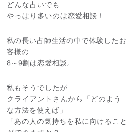
どんな占いでも
やっぱり多いのは恋愛相談！
私の長い占師生活の中で体験したお
客様の
8～9割は恋愛相談。
私もそうでしたが
クライアントさんから「どのよう
な方法を使えば」
「あの人の気持ちを私に向けること