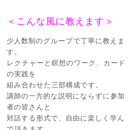
＜こんな風に教えます＞
少人数制のグループで丁寧に教えま
す。
レクチャーと瞑想のワーク、カード
の実践を
組み合わせた三部構成です。
講師の一方的な説明にならずに参加
者の皆さんと
対話する形式で、自由に楽しく学ん
で頂きます。