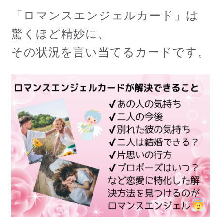
「ロマンスエンジェルカード」は
驚くほど精妙に、
その状況を言い当てるカードです。