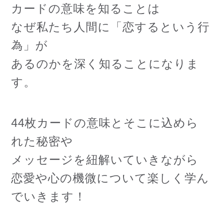
カードの意味を知ることは
なぜ私たち人間に「恋するという行
為」が
あるのかを深く知ることになりま
す。
44枚カードの意味とそこに込めら
れた秘密や
メッセージを紐解いていきながら
恋愛や心の機微について楽しく学ん
でいきます！