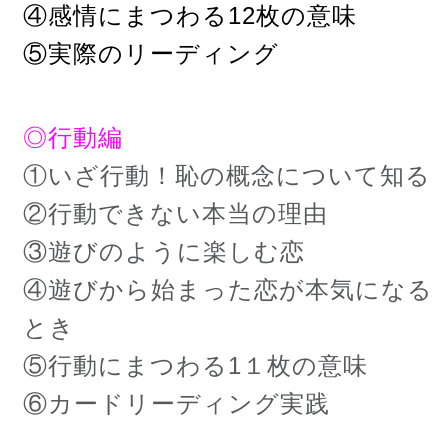
④感情にまつわる12枚の意味
⑤実際のリーディング
◎行動編
①いざ行動！恥の概念について知る
②行動できない本当の理由
③遊びのように楽しむ恋
④遊びから始まった恋が本気になる
とき
⑤行動にまつわる1１枚の意味
⑥カードリーディング実践