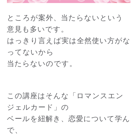
ところが案外、当たらないという
意見も多いです。
はっきり言えば実は全然使い方がな
ってないから
当たらないのです。
この講座はそんな「ロマンスエン
ジェルカード」の
ベールを紐解き、恋愛について学ん
で、