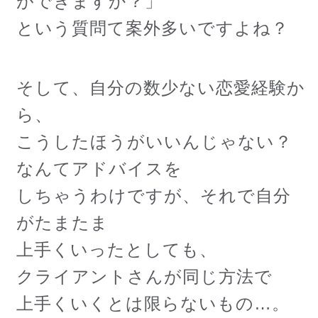
ができますか？」
という質問て案外多いですよね？
そして、自分の数少ない恋愛経験か
ら、
こうしたほうがいいんじゃない？
なんてアドバイスを
しちゃうわけですが、それで自分
がたまたま
上手くいったとしても、
クライアントさんが同じ方法で
上手くいくとは限らないもの…。