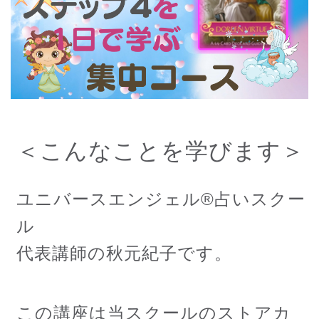
＜こんなことを学びます＞
ユニバースエンジェル®占いスクー
ル
代表講師の秋元紀子です。
この講座は当スクールのストアカ