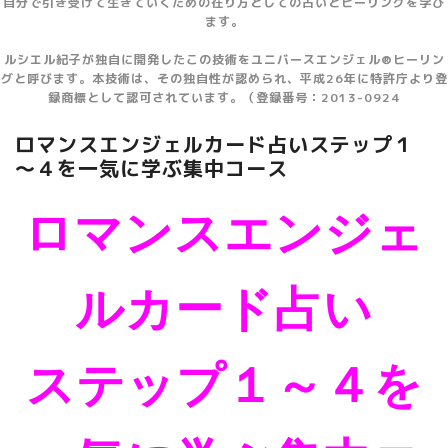
自分で引き受けて生きていくための在り方としての占いとヒーリングを学び
ます。
ルシエル紀子が独自に開発したこの技術をユニバースエンジェル®ヒーリン
グと呼びます。本技術は、その独自性が認められ、平成26年に特許庁より登
録商標として認可されています。（登録番号：2013-0924
ロマンスエンジェルカード占いステップ１
～４を一気に学ぶ集中コース
ロマンスエンジェ
ルカード占い
ステップ１～４を