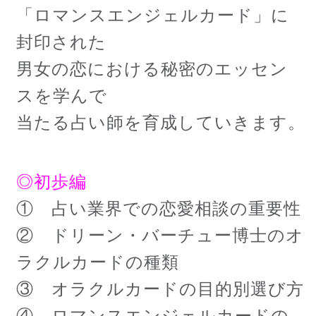
「ロマンスエンジェルカード」に
封印された
男女の恋における秘密のエッセン
スを学んで
当たる占い師を育成していきます。
◎初歩編
① 占い業界での恋愛相談の重要性
② ドリーン・バーチュー博士のオ
ラクルカードの種類
③ オラクルカードの目的別選び方
④ ロマンスエンジェルカードの