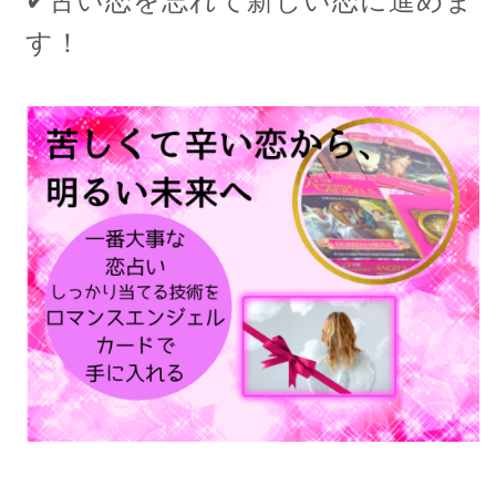
✔古い恋を忘れて新しい恋に進めま
す！