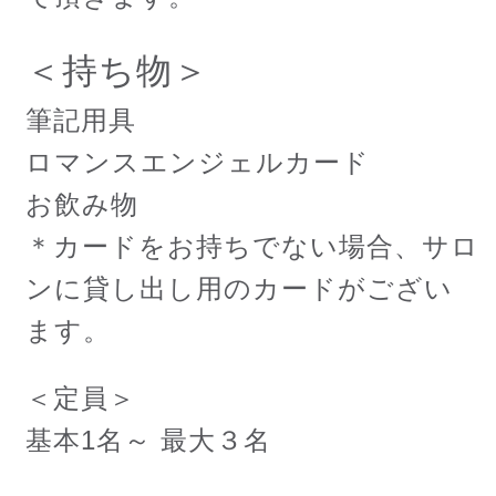
＜持ち物＞
筆記用具
ロマンスエンジェルカード
お飲み物
＊カードをお持ちでない場合、サロ
ンに貸し出し用のカードがござい
ます。
＜定員＞
基本1名～ 最大３名