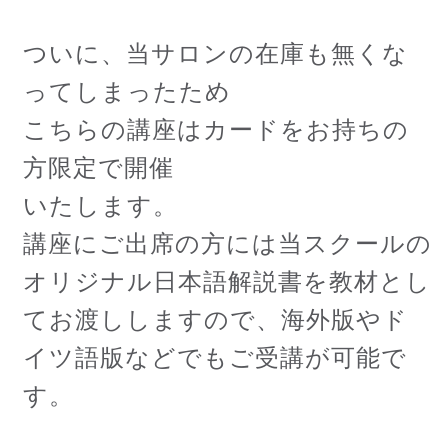
ついに、当サロンの在庫も無くな
ってしまったため
こちらの講座はカードをお持ちの
方限定で開催
いたします。
講座にご出席の方には当スクールの
オリジナル日本語解説書を教材とし
てお渡ししますので、海外版やド
イツ語版などでもご受講が可能で
す。