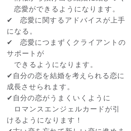
恋愛ができるようになります。
✔ 恋愛に関するアドバイスが上手
になる。
✔ 恋愛につまずくクライアントの
サポートが
できるようになります。
✔自分の恋を結婚を考えられる恋に
成長させられます。
✔自分の恋がうまくいくように
ロマンスエンジェルカードが引
けるようになります！