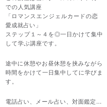
での人気講座
「ロマンスエンジェルカードの恋
愛成就占い」
ステップ１～４を◎一日かけて集中
して学ぶ講座です。
途中に休憩やお昼休憩を挟みながら
時間をかけて一日集中してに学びま
す。
電話占い、メール占い、対面鑑定…