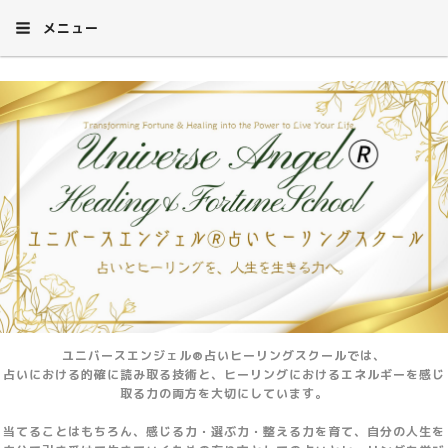
メニュー
ユニバースエンジェル®占いヒーリングスクールでは、
占いにおける的確に読み取る技術と、ヒーリングにおけるエネルギーを感じ
取る力の両方を大切にしています。
当てることはもちろん、感じる力・選ぶ力・整える力を育て、自分の人生を