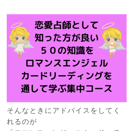
そんなときにアドバイスをしてく
れるのが