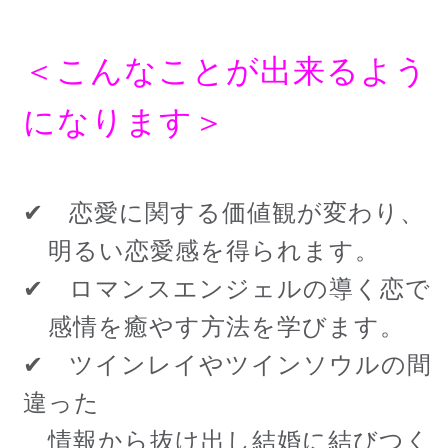
＜こんなことが出来るよう
になります＞
✔ 恋愛に関する価値観が変わり、
明るい恋愛感を得られます。
✔ ロマンスエンジェルの導く恋で
感情を癒やす方法を学びます。
✔ ツインレイやツインソウルの間
違った
情報から抜け出し結婚に結びつく