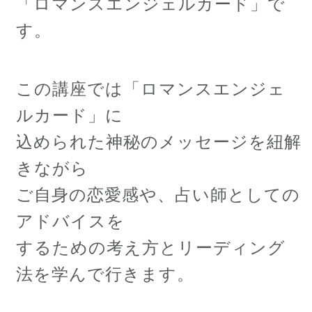
「ロマンスエンジェルカード」で
す。
この講座では「ロマンスエンジェ
ルカード」に
込められた神秘のメッセージを紐解
きながら
ご自身の恋愛感や、占い師としての
アドバイスを
するための考え方とリーディング
法を学んで行きます。