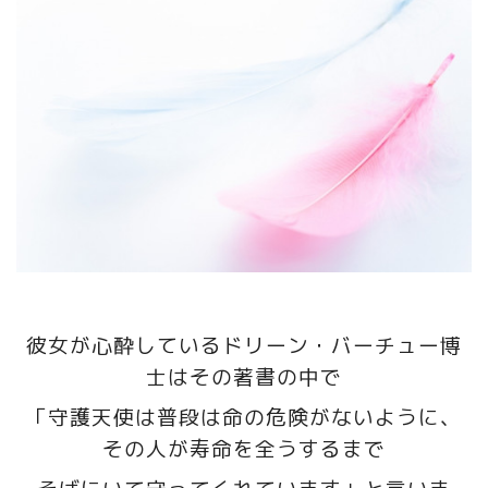
彼女が心酔しているドリーン・バーチュー博
士はその著書の中で
「守護天使は普段は命の危険がないように、
その人が寿命を全うするまで