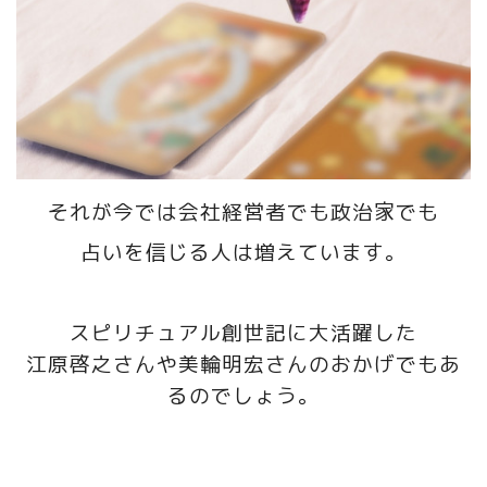
それが今では会社経営者でも政治家でも
占いを信じる人は増えています。
スピリチュアル創世記に大活躍した
江原啓之さんや美輪明宏さんのおかげでもあ
るのでしょう。