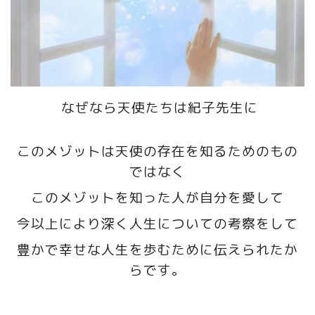
なぜなら天使たちは紀子先生に
このメゾットは天使の存在を知るためのもの
ではなく
このメゾットを知った人が自分を愛して
今以上により深く人生についての考察をして
豊かで幸せな人生を歩むために伝えられたか
らです。