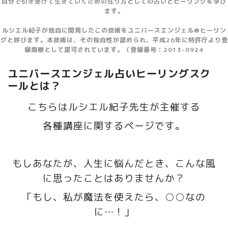
自分で引き受けて生きていくための在り方としての占いとヒーリングを学び
ます。
ルシエル紀子が独自に開発したこの技術をユニバースエンジェル®ヒーリン
グと呼びます。本技術は、その独自性が認められ、平成26年に特許庁より登
録商標として認可されています。（登録番号：2013-0924
ユニバースエンジェル占いヒーリングスク
ールとは？
こちらはルシエル紀子先生が主催する
各種講座に関するページです。
もしあなたが、人生に悩んだとき、こんな風
に思ったことはありませんか？
「もし、私が魔法を使えたら、○○なの
に…！」