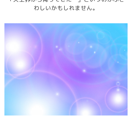
わしいかもしれません。