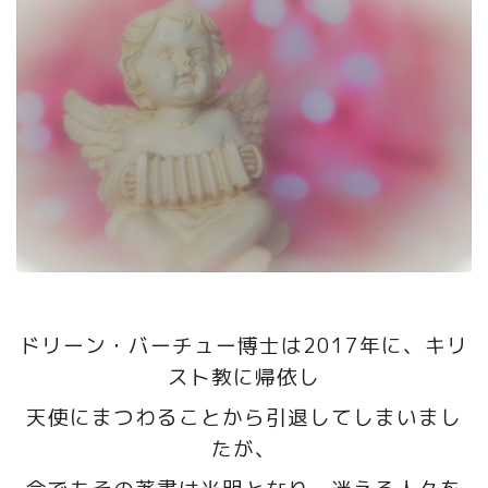
ドリーン・バーチュー博士は2017年に、キリ
スト教に帰依し
天使にまつわることから引退してしまいまし
たが、