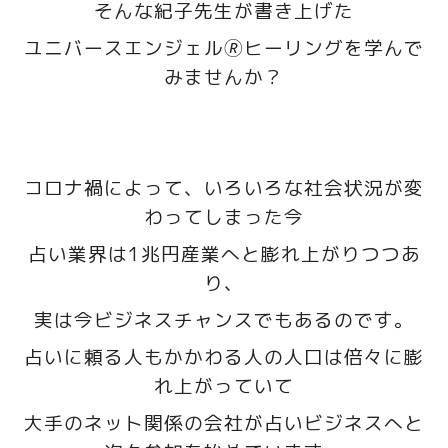
そんな紀子先生が書き上げた
ユニバースエンジェル🄬ヒーリングを学んで
みませんか？
コロナ禍によって、いろいろな社会状況が変
わってしまった今
占い業界は1兆円産業へと膨れ上がりつつあ
り、
実は今ビジネスチャンスでもあるのです。
占いに頼る人もかかわる人の人口は倍々に膨
れ上がっていて
大手のネット関係の会社が占いビジネスへと