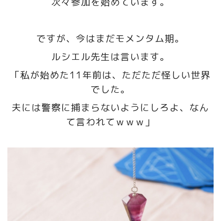
次々参加を始めています。
ですが、今はまだモメンタム期。
ルシエル先生は言います。
「私が始めた11年前は、ただただ怪しい世界
でした。
夫には警察に捕まらないようにしろよ、なん
て言われてｗｗｗ」