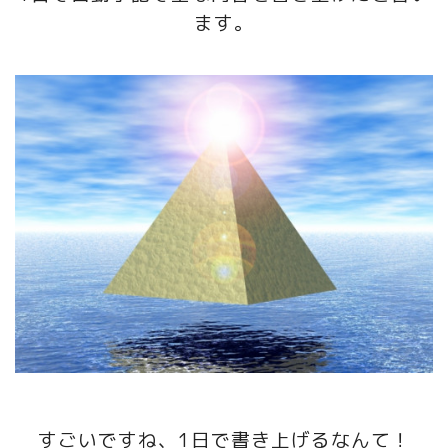
ます。
すごいですね、1日で書き上げるなんて！