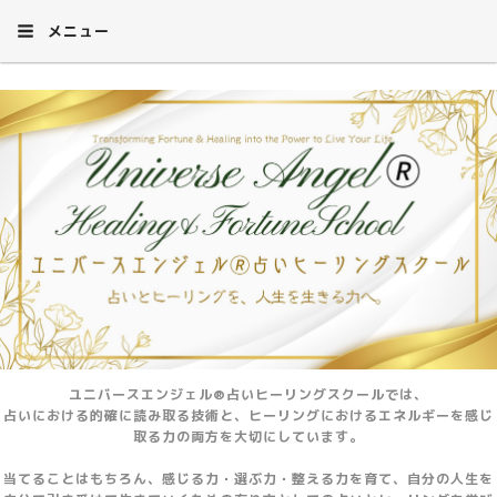
メニュー
ユニバースエンジェル®占いヒーリングスクールでは、
占いにおける的確に読み取る技術と、ヒーリングにおけるエネルギーを感じ
取る力の両方を大切にしています。
当てることはもちろん、感じる力・選ぶ力・整える力を育て、自分の人生を