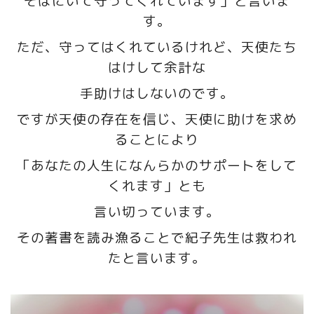
そばにいて守ってくれています」と言いま
す。
ただ、守ってはくれているけれど、天使たち
はけして余計な
手助けはしないのです。
ですが天使の存在を信じ、天使に助けを求め
ることにより
「あなたの人生になんらかのサポートをして
くれます」とも
言い切っています。
その著書を読み漁ることで紀子先生は救われ
たと言います。