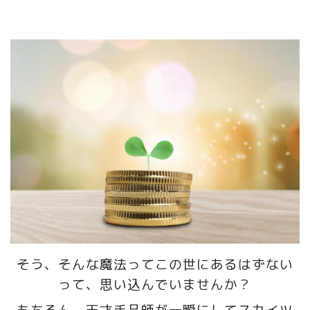
そう、そんな魔法ってこの世にあるはずない
って、思い込んでいませんか？