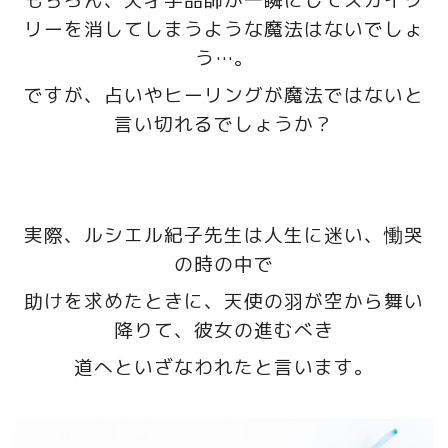
もちろん、天才手品師が一瞬にしてスカイツ
リーを消してしまうような魔法はないでしょ
う…。
ですが、占いやヒーリングが魔法ではないと
言い切れるでしょうか？
実際、ルシエル紀子先生は人生に迷い、慟哭
の時の中で
助けを求めたときに、天使の羽が空から舞い
降りて、彼女の進むべき
道へといざなわれたと言います。