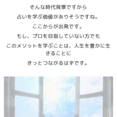
そんな時代背景ですから
占いを学ぶ価値がありそうですね。
ここからが出発です。
もし、プロを目指していない方でも
このメソットを学ぶことは、人生を豊かに生
きることに
きっとつながるはずです。