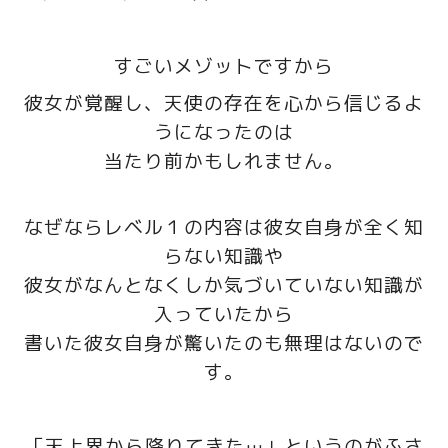
すごいメゾットですから
彼女が覚醒し、天使の存在を心から信じるよ
うになったのは
当たり前かもしれません。
なぜならレベル１の内容は彼女自身が全く知
らない知識や
彼女がなんとなくしか気づいていない知識が
入っていたから
書いた彼女自身が驚いたのも無理はないので
す。
「天上界から降りてきた…」というのがふさ