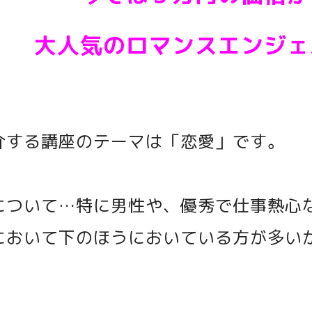
大人気のロマンスエンジェ
介する講座のテーマは「恋愛」です。
について…特に男性や、優秀で仕事熱心
において下のほうにおいている方が多い