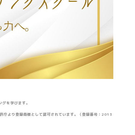
ングを学びます。
許庁より登録商標として認可されています。（登録番号：2013