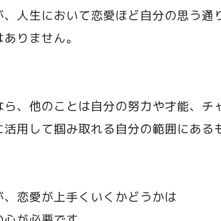
が、人生において恋愛ほど自分の思う通
はありません。
なら、他のことは自分の努力や才能、チ
に活用して掴み取れる自分の範囲にある
が、恋愛が上手くいくかどうかは
の心が必要です。