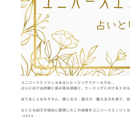
ユニバースエンジェル®占いヒーリングスクールでは、
占いにおける的確に読み取る技術と、ヒーリングにおけるエネ
当てることはもちろん、感じる力・選ぶ力・整える力を育て、
ルシエル紀子が独自に開発したこの技術をユニバースエンジェル
-0924