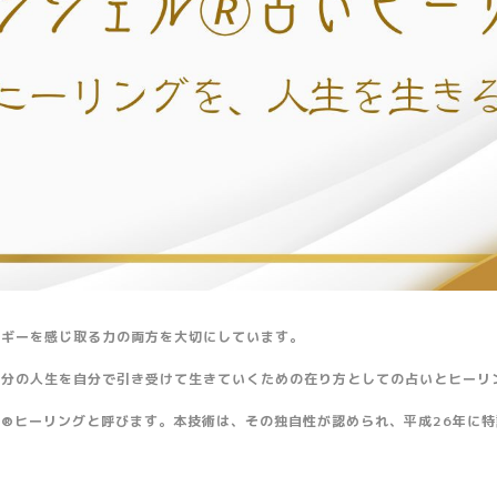
ルギーを感じ取る力の両方を大切にしています。
自分の人生を自分で引き受けて生きていくための在り方としての占いとヒーリ
®ヒーリングと呼びます。本技術は、その独自性が認められ、平成26年に特