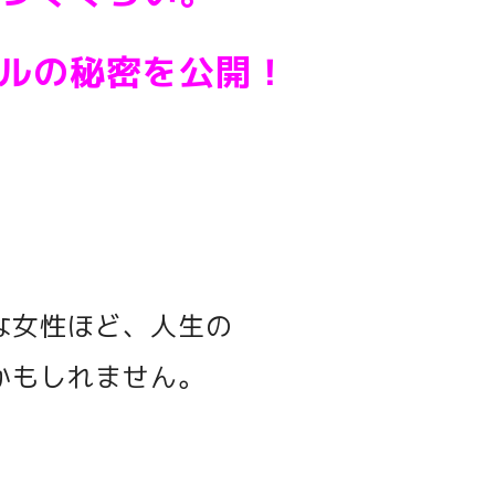
ルの秘密を公開！
な女性ほど、人生の
かもしれません。