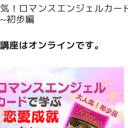
気！ロマンスエンジェルカー
~初歩編
講座はオンラインです。