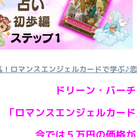
気！ロマンスエンジェルカードで学ぶ♪
ドリーン・バーチ
「ロマンスエンジェルカード
今では５万円の価格が