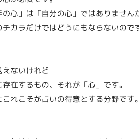
手の心」は「自分の心」ではありません
のチカラだけではどうにもならないので
見えないけれど
に存在するもの、それが「心」です。
にこれこそが占いの得意とする分野です