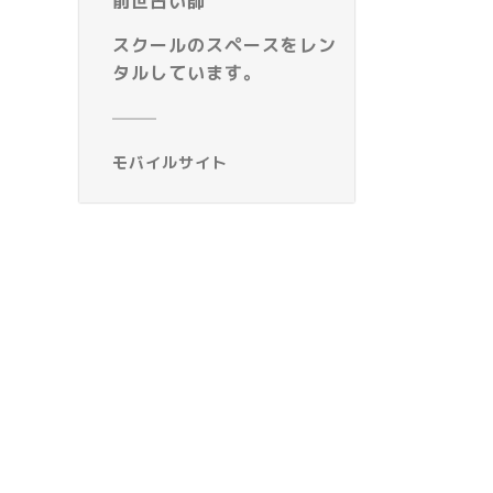
前世占い師
スクールのスペースをレン
タルしています。
モバイルサイト