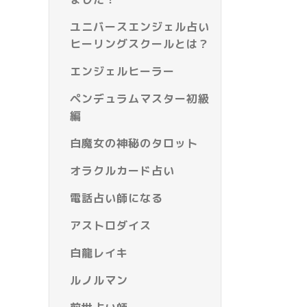
ユニバースエンジェル占い
ヒーリングスクールとは？
エンジェルヒーラー
ペンデュラムマスター初級
編
白魔女の神秘のタロット
オラクルカード占い
電話占い師になる
アストロダイス
白龍レイキ
ルノルマン