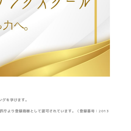
ングを学びます。
許庁より登録商標として認可されています。（登録番号：2013