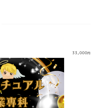
33,000
円