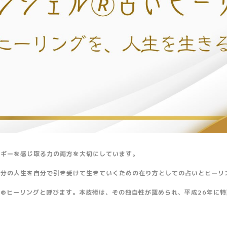
ルギーを感じ取る力の両方を大切にしています。
自分の人生を自分で引き受けて生きていくための在り方としての占いとヒーリ
®ヒーリングと呼びます。本技術は、その独自性が認められ、平成26年に特