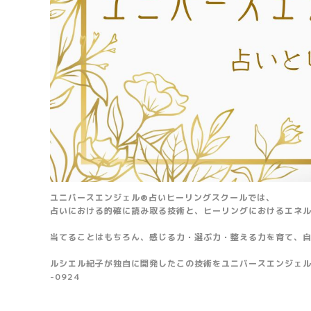
ユニバースエンジェル®占いヒーリングスクールでは、
占いにおける的確に読み取る技術と、ヒーリングにおけるエネ
当てることはもちろん、感じる力・選ぶ力・整える力を育て、
ルシエル紀子が独自に開発したこの技術をユニバースエンジェル
-0924