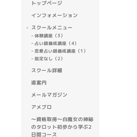
トップページ
インフォメーション
スクールメニュー
体験講座（3）
占い師養成講座（4）
恋愛占い師養成講座（1）
指定なし（2）
スクール詳細
道案内
メールマガジン
アメブロ
～資格取得～白魔女の神秘
のタロット初歩から学ぶ2
日間コース