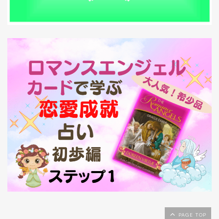
PAGE TOP