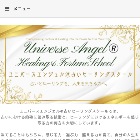
メニュー
ユニバースエンジェル®占いヒーリングスクールでは、
占いにおける的確に読み取る技術と、ヒーリングにおけるエネルギーを感じ
取る力の両方を大切にしています。
当てることはもちろん、感じる力・選ぶ力・整える力を育て、自分の人生を